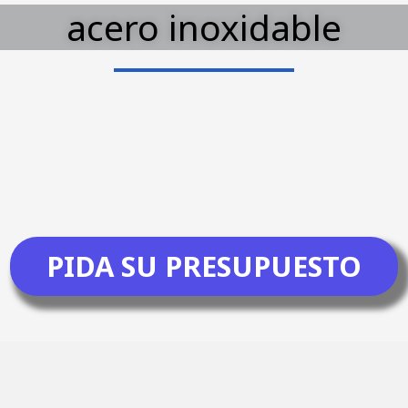
acero inoxidable
PIDA SU PRESUPUESTO