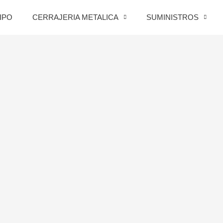
IPO
CERRAJERIA METALICA
SUMINISTROS