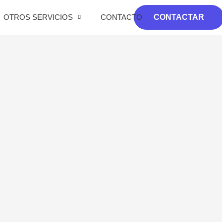
OTROS SERVICIOS
CONTACTO
CONTACTAR