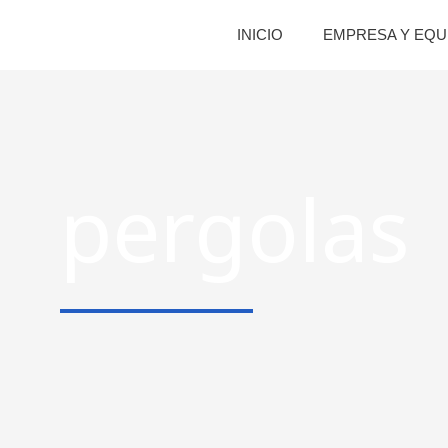
INICIO
EMPRESA Y EQU
pergolas